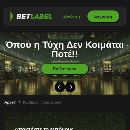
Σύνδεση
Εγγραφή
Όπου η Τύχη Δεν Κοιμάται
Ποτέ!!
Παίξτε τώρα
Αρχική
Κωδικός Προσφοράς
Αποκτήστε το Μπόνους