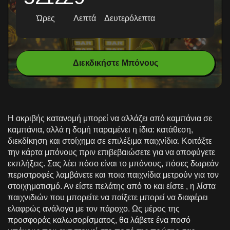
Ώρες
Λεπτά
Δευτερόλεπτα
Διεκδικήστε Μπόνους
Η ακριβής κατανομή μπορεί να αλλάζει από καμπάνια σε
καμπάνια, αλλά η δομή παραμένει η ίδια: κατάθεση,
διεκδίκηση και στοίχημα σε επιλέξιμα παιχνίδια. Κοιτάξτε
την κάρτα μπόνους πριν επιβεβαιώσετε για να αποφύγετε
εκπλήξεις. Σας λέει πόσο είναι το μπόνους, πόσες δωρεάν
περιστροφές λαμβάνετε και ποια παιχνίδια μετρούν για τον
στοιχηματισμό. Αν είστε πελάτης από το και είστε , η λίστα
παιχνιδιών που μπορείτε να παίξετε μπορεί να διαφέρει
ελαφρώς ανάλογα με τον πάροχο. Ως μέρος της
προσφοράς καλωσορίσματος, θα λάβετε ένα ποσό