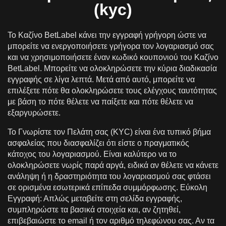
(kyc)
Το Καζίνο BetLabel κάνει την εγγραφή γρήγορη ώστε να
μπορείτε να ενεργοποιήσετε γρήγορα τον λογαριασμό σας
και να χρησιμοποιήσετε έναν κωδικό κουπονιού του Καζίνο
BetLabel. Μπορείτε να ολοκληρώσετε την κύρια διαδικασία
εγγραφής σε λίγα λεπτά. Μετά από αυτό, μπορείτε να
επιλέξετε πότε θα ολοκληρώσετε τους ελέγχους ταυτότητας
με βάση το πότε θέλετε να παίξετε και πότε θέλετε να
εξαργυρώσετε.
Το Γνωρίστε τον Πελάτη σας (KYC) είναι ένα τυπικό βήμα
ασφαλείας που διασφαλίζει ότι είστε ο πραγματικός
κάτοχος του λογαριασμού. Είναι καλύτερο να το
ολοκληρώσετε νωρίς παρά αργά, ειδικά αν θέλετε να κάνετε
ανάληψη ή η δραστηριότητα του λογαριασμού σας φτάσει
σε ορισμένα εσωτερικά επίπεδα συμμόρφωσης. Εύκολη
Εγγραφή: Απλώς μεταβείτε στη σελίδα εγγραφής,
συμπληρώστε τα βασικά στοιχεία και, αν ζητηθεί,
επιβεβαιώστε το email ή τον αριθμό τηλεφώνου σας. Αν τα