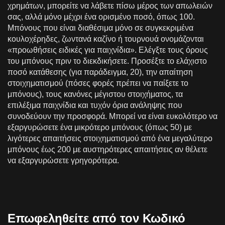
χρημάτων, μπορείτε να λάβετε πίσω μέρος των απωλειών
σας, αλλά μόνο μέχρι ένα ορισμένο ποσό, όπως 100.
Μπόνους που είναι διαθέσιμα μόνο σε συγκεκριμένα
κουλοχέρηδες, ζωντανά καζίνο ή τουρνουά ονομάζονται
«προωθήσεις ειδικές για παιχνίδια». Ελέγξτε τους όρους
του μπόνους πριν το διεκδικήσετε. Προσέξτε το ελάχιστο
ποσό κατάθεσης (για παράδειγμα, 20), την απαίτηση
στοιχηματισμού (πόσες φορές πρέπει να παίξετε το
μπόνους), τους κανόνες μέγιστου στοιχήματος, τα
επιλέξιμα παιχνίδια και τυχόν όρια ανάληψης που
συνοδεύουν την προσφορά. Μπορεί να είναι ευκολότερο να
εξαργυρώσετε ένα μικρότερο μπόνους (όπως 50) με
λιγότερες απαιτήσεις στοιχηματισμού από ένα μεγαλύτερο
μπόνους έως 200 με αυστηρότερες απαιτήσεις αν θέλετε
να εξαργυρώσετε γρηγορότερα.
Επωφεληθείτε από τον Κωδικό