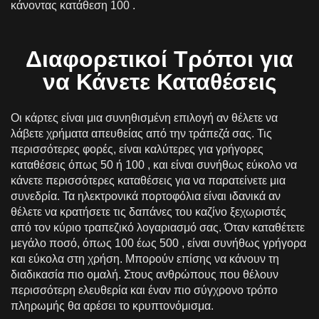
κάνοντας κατάθεση 100 .
Διαφορετικοί Τρόποι για
να Κάνετε Καταθέσεις
Οι κάρτες είναι μια συνηθισμένη επιλογή αν θέλετε να
λάβετε χρήματα απευθείας από την τράπεζά σας. Τις
περισσότερες φορές, είναι καλύτερες για γρήγορες
καταθέσεις όπως 50 ή 100 , και είναι συνήθως εύκολο να
κάνετε περισσότερες καταθέσεις για να παρατείνετε μια
συνεδρία. Τα ηλεκτρονικά πορτοφόλια είναι ιδανικά αν
θέλετε να κρατήσετε τις δαπάνες του καζίνο ξεχωριστές
από τον κύριο τραπεζικό λογαριασμό σας. Όταν καταθέτετε
μεγάλο ποσό, όπως 100 έως 500 , είναι συνήθως γρήγορα
και εύκολα στη χρήση. Μπορούν επίσης να κάνουν τη
διαδικασία πιο ομαλή. Στους ανθρώπους που θέλουν
περισσότερη ελευθερία και έναν πιο σύγχρονο τρόπο
πληρωμής θα αρέσει το κρυπτονόμισμα.