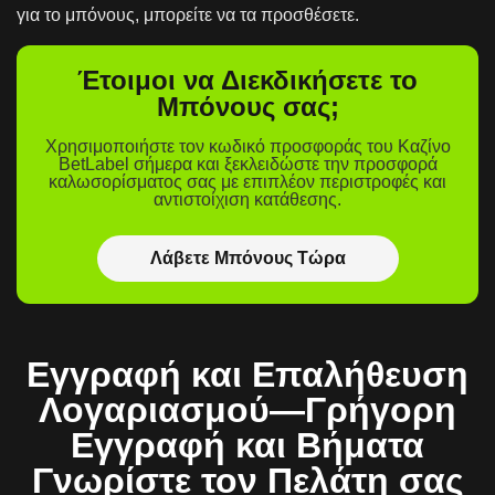
για το μπόνους, μπορείτε να τα προσθέσετε.
Έτοιμοι να Διεκδικήσετε το
Μπόνους σας;
Χρησιμοποιήστε τον κωδικό προσφοράς του Καζίνο
BetLabel σήμερα και ξεκλειδώστε την προσφορά
καλωσορίσματος σας με επιπλέον περιστροφές και
αντιστοίχιση κατάθεσης.
Λάβετε Μπόνους Τώρα
Εγγραφή και Επαλήθευση
Λογαριασμού—Γρήγορη
Εγγραφή και Βήματα
Γνωρίστε τον Πελάτη σας