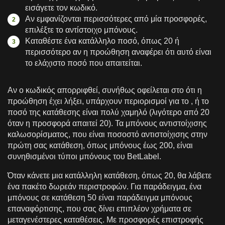
εισάγετε τον κωδικό.
Αν εμφανίζονται περισσότερες από μία προσφορές,
επιλέξτε το αντίστοιχο μπόνους.
Καταθέστε ένα κατάλληλο ποσό, όπως 20 ή
περισσότερο αν η προώθηση αναφέρει ότι αυτό είναι
το ελάχιστο ποσό που απαιτείται.
Αν ο κωδικός απορριφθεί, συνήθως οφείλεται στο ότι η
προώθηση έχει λήξει, υπάρχουν περιορισμοί για το , ή το
ποσό της κατάθεσης είναι πολύ χαμηλό (λιγότερο από 20
όταν η προσφορά απαιτεί 20). Τα μπόνους αντιστοίχισης
καλωσορίσματος, που είναι ποσοστό αντιστοίχισης στην
πρώτη σας κατάθεση, όπως μπόνους έως 200, είναι
συνηθισμένοι τύποι μπόνους του BetLabel.
Όταν κάνετε μια κατάλληλη κατάθεση, όπως 20, θα λάβετε
ένα πακέτο δωρεάν περιστροφών. Για παράδειγμα, ένα
μπόνους σε κατάθεση 50 είναι παράδειγμα μπόνους
επαναφόρτισης, που σας δίνει επιπλέον χρήματα σε
μεταγενέστερες καταθέσεις. Με προσφορές επιστροφής