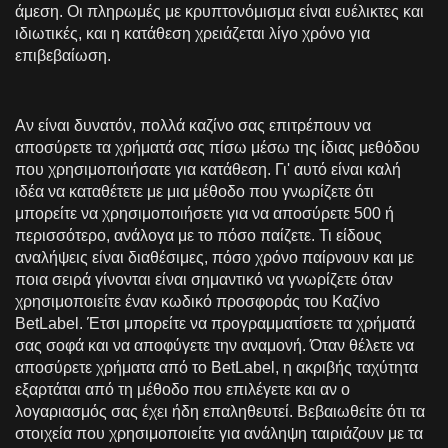
άμεση. Οι πληρωμές με κρυπτονόμισμα είναι ευέλικτες και
ιδιωτικές, και η κατάθεση χρειάζεται λίγο χρόνο για
επιβεβαίωση.
Αν είναι δυνατόν, πολλά καζίνο σας επιτρέπουν να
αποσύρετε τα χρήματά σας πίσω μέσω της ίδιας μεθόδου
που χρησιμοποιήσατε για κατάθεση. Γι' αυτό είναι καλή
ιδέα να καταθέτετε με μια μέθοδο που γνωρίζετε ότι
μπορείτε να χρησιμοποιήσετε για να αποσύρετε 500 ή
περισσότερο, ανάλογα με το πόσο παίζετε. Τι είδους
αναλήψεις είναι διαθέσιμες, πόσο χρόνο παίρνουν και με
ποια σειρά γίνονται είναι σημαντικό να γνωρίζετε όταν
χρησιμοποιείτε έναν κωδικό προσφοράς του Καζίνο
BetLabel. Έτσι μπορείτε να προγραμματίσετε τα χρήματά
σας σοφά και να αποφύγετε την αναμονή. Όταν θέλετε να
αποσύρετε χρήματα από το BetLabel, η ακριβής ταχύτητα
εξαρτάται από τη μέθοδο που επιλέγετε και αν ο
λογαριασμός σας έχει ήδη επαληθευτεί. Βεβαιωθείτε ότι τα
στοιχεία που χρησιμοποιείτε για ανάληψη ταιριάζουν με τα