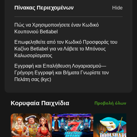
Πίνακας Περιεχομένων
Hide
Πώς να Χρησιμοποιήσετε έναν Κωδικό
Κουπονιού Betlabel
Επωφεληθείτε από τον Κωδικό Προσφοράς του
Καζίνο Betlabel για να Λάβετε το Μπόνους
Καλωσορίσματος
Εγγραφή και Επαλήθευση Λογαριασμού—
Γρήγορη Εγγραφή και Βήματα Γνωρίστε τον
Πελάτη σας (kyc)
Διαφορετικοί Τρόποι για να Κάνετε Καταθέσεις
Ελάχιστα και Μέγιστα Όρια Κατάθεσης για Κάθε
Κορυφαία Παιχνίδια
Προβολή όλων
Τύπο Πληρωμής