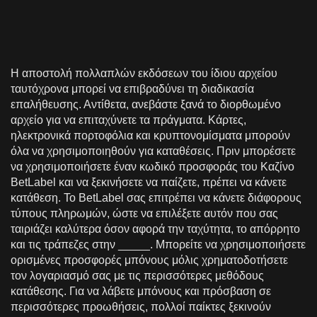
Η αποστολή πολλαπλών εκδόσεων του ίδιου αρχείου
ταυτόχρονα μπορεί να επιβραδύνει τη διαδικασία
επαλήθευσης. Αντίθετα, ανεβάστε ξανά το διορθωμένο
αρχείο για να επιταχύνετε τα πράγματα. Κάρτες,
ηλεκτρονικά πορτοφόλια και κρυπτονομίσματα μπορούν
όλα να χρησιμοποιηθούν για καταθέσεις. Πριν μπορέσετε
να χρησιμοποιήσετε έναν κωδικό προσφοράς του Καζίνο
BetLabel και να ξεκινήσετε να παίζετε, πρέπει να κάνετε
κατάθεση. Το BetLabel σας επιτρέπει να κάνετε διάφορους
τύπους πληρωμών, ώστε να επιλέξετε αυτόν που σας
ταιριάζει καλύτερα όσον αφορά την ταχύτητα, το απόρρητο
και τις τράπεζες στην _____. Μπορείτε να χρησιμοποιήσετε
ορισμένες προσφορές μπόνους μόλις χρηματοδοτήσετε
τον λογαριασμό σας με τις περισσότερες μεθόδους
κατάθεσης. Για να λάβετε μπόνους και πρόσβαση σε
περισσότερες προωθήσεις, πολλοί παίκτες ξεκινούν