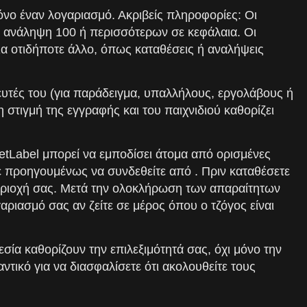
όνο έναν λογαριασμό. Ακριβείς πληροφορίες: Οι
τε ανάληψη 100 ή περισσότερων σε κεφάλαια. Οι
α οτιδήποτε άλλο, όπως καταθέσεις ή αναλήψεις
θευτές του (για παράδειγμα, υπαλλήλους, εργολάβους ή
 στιγμή της εγγραφής και του παιχνιδιού καθορίζει
BetLabel μπορεί να εμποδίσει άτομα από ορισμένες
ε προηγουμένως να συνδεθείτε από . Πριν καταθέσετε
 περιοχή σας. Μετά την ολοκλήρωση των απαραίτητων
αριασμό σας αν ζείτε σε μέρος όπου ο τζόγος είναι
ία καθορίζουν την επιλεξιμότητά σας, όχι μόνο την
ντικό για να διασφαλίσετε ότι ακολουθείτε τους