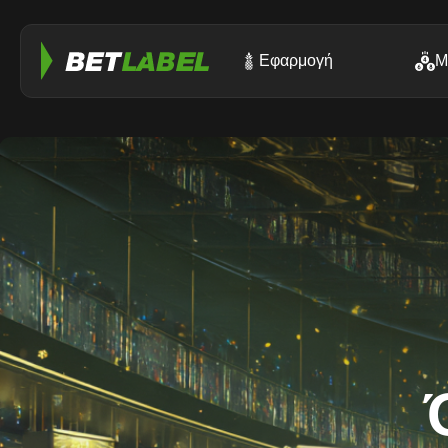
Εφαρμογή
Μ