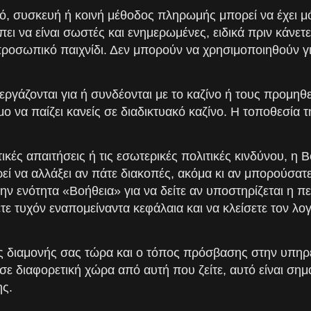
ό, συσκευή ή κοινή μέθοδος πληρωμής μπορεί να έχει μ
ει να είναι σωστές και ενημερωμένες, ειδικά πριν κάνε
ροσωπικό παιχνίδι. Δεν μπορούν να χρησιμοποιηθούν γι
εργάζονται για ή συνδέονται με το καζίνο ή τους προμη
 να παίζει κανείς σε διαδικτυακό καζίνο. Η τοποθεσία τη
κές απαιτήσεις ή τις εσωτερικές πολιτικές κινδύνου, η 
ί να αλλάξει αν πάτε διακοπές, ακόμα κι αν μπορούσατ
την ενότητα «Βοήθεια» για να δείτε αν υποστηρίζεται η
τε τυχόν εναπομείναντα κεφάλαια και να κλείσετε τον λογ
ος διαμονής σας τώρα και ο τόπος πρόσβασης στην υπηρεσ
ε διαφορετική χώρα από αυτή που ζείτε, αυτό είναι σημα
ης.