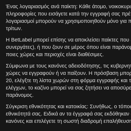
Ένας λογαριασμός ανά παίκτη: Κάθε άτομο, νοικοκυρι
πληροφορίες που εισάγετε κατά την εγγραφή σας πρέπ
λογαριασμοί μπορούν να χρησιμοποιηθούν μόνο για π
τρίτων.
Η BetLabel μπορεί επίσης να αποκλείσει παίκτες που 
συνεργάτες), ή που ζουν σε μέρος όπου είναι παράνομο
ποιες χώρες και περιοχές είναι διαθέσιμες.
Σύμφωνα με τους κανόνες αδειοδότησης, τις κυβερνητι
χώρες να εγγραφούν ή να παίξουν. Η πρόσβαση μπορε
20, ελέγξτε τη λίστα χωρών στη φόρμα εγγραφής και 
ελέγχων, το καζίνο μπορεί να σας ζητήσει να αποσύρε
παράνομος.
Σύγκριση εθνικότητας και κατοικίας: Συνήθως, ο τόπ
εθνικότητά σας. Ειδικά αν τα έγγραφά σας εκδόθηκαν σ
κανόνες και επιλέγετε τη σωστή διαδρομή επαλήθευσ