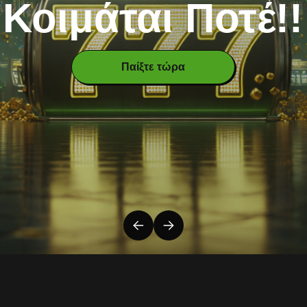
Κοιμάται Ποτέ!!
Παίξτε τώρα