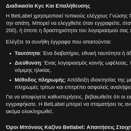
Διαδικασία Kyc Και Επαλήθευσης
Η BetLabel χρησιμοποιεί τυπικούς ελέγχους Γνώσης Πελ
την απάτη. Μπορεί να ελεγχθείτε όταν εγγραφείτε, ό
200), ή όποτε η δραστηριότητα του λογαριασμού σας 
Ελέγξτε τα συνήθη έγγραφα που απαιτούνται:
Ταυτότητα
: Ένα διαβατήριο, εθνική ταυτότητα ή ά
Διεύθυνση
: Ένας λογαριασμός κοινής ωφέλειας, τ
νόμιμης ηλικίας.
Μέθοδος πληρωμής
: Απόδειξη ιδιοκτησίας της 
πληρωμές τρίτων και επιτρέπει ασφαλείς αναλήψει
Για να αποφύγετε καθυστερήσεις, βεβαιωθείτε ότι οι ε
εγγραφήκατε. Η BetLabel μπορεί να σταματήσει τις αν
ακόμα ολοκληρωθεί.
Όροι Μπόνους Καζίνο Betlabel: Απαιτήσεις Στο