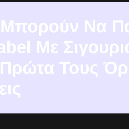
Μπορούν Να Πα
abel Με Σιγουρι
Πρώτα Τους Όρο
εις