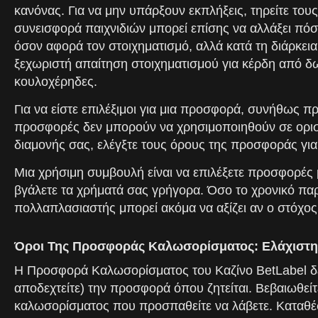
κανόνας. Για να μην υπάρξουν εκπλήξεις, τηρείτε τους
συνεισφορά παιχνιδιών μπορεί επίσης να αλλάξει πόσ
όσον αφορά τον στοιχηματισμό, αλλά κατά τη διάρκει
ξεχωριστή απαίτηση στοιχηματισμού για κέρδη από δ
κουλοχέρηδες.
Για να είστε επιλέξιμοι για μια προσφορά, συνήθως π
προσφορές δεν μπορούν να χρησιμοποιηθούν σε ορισμ
διαμονής σας, ελέγξτε τους όρους της προσφοράς για ν
Μια χρήσιμη συμβουλή είναι να επιλέξετε προσφορές μ
βγάλετε τα χρήματά σας γρήγορα. Όσο το χρονικό παρ
πολλαπλασιαστής μπορεί ακόμα να αξίζει αν ο στόχος 
Όροι Της Προσφοράς Καλωσορίσματος: Ελάχιστη 
Η Προσφορά Καλωσορίσματος του Καζίνο BetLabel δεν 
αποδεχτείτε) την προσφορά όπου ζητείται. Βεβαιωθείτ
καλωσορίσματος που προσπαθείτε να λάβετε. Καταθέσ