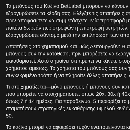
Τα μπόνους του Καζίνο BetLabel μπορούν να κάνουν τ
εξαργυρώσετε τα κέρδη σας. Ελέγξτε τις απαιτήσεις σ
πριν αποφασίσετε να συμμετάσχετε. Μία προσφορά μ
πακέτα δωρεάν περιστροφών ή επιστροφή μετρητών. Δ
εξαργυρώσετε σύντομα μετά την εκπλήρωση των απα
Απαιτήσεις Στοιχηματισμού Και Πώς Λειτουργούν: Η α
μπόνους συν την κατάθεση, πριν μπορέσετε να εξαργυ
εκκαθαριστεί. Αυτό σημαίνει ότι πρέπει να κάνετε στ
χρήματος αμέσως. Τα χρήματα του μπόνους σας συνήθω
συγκεκριμένο τρόπο ή να πληροίτε άλλες απαιτήσεις,
Τι στοιχηματίζεται—μόνο μπόνους ή μπόνους συν κατάθ
που μπορείτε να στοιχηματίσετε, όπως 20x, 30x ή 40
όπως 7 ή 14 ημέρες. Για παράδειγμα, 5 περιορίζει το 
σταματήσουν στρατηγικές εκκαθάρισης υψηλού κινδύ
50.
Το καζίνο μπορεί να αφαιρέσει τυχόν εναπομείναντα κ