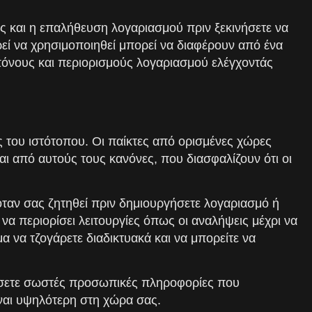
ις και η επαλήθευση λογαριασμού πριν ξεκινήσετε να
ρεί να χρησιμοποιηθεί μπορεί να διαφέρουν από ένα
νους και περιορισμούς λογαριασμού ελέγχοντάς
ας του ιστότοπου. Οι παίκτες από ορισμένες χώρες
αι από αυτούς τους κανόνες, που διασφαλίζουν ότι οι
ε όταν σας ζητηθεί πριν δημιουργήσετε λογαριασμό ή
να περιορίσει λειτουργίες όπως οι αναλήψεις μέχρι να
α να τζογάρετε διαδικτυακά και να μπορείτε να
 δώσετε σωστές προσωπικές πληροφορίες που
ίναι υψηλότερη στη χώρα σας.